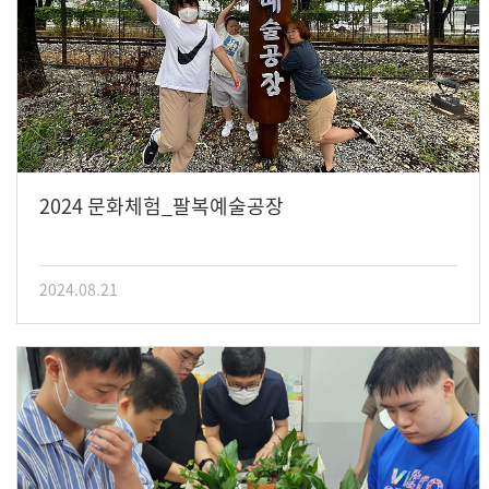
2024 문화체험_팔복예술공장
2024.08.21