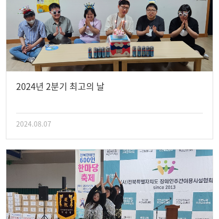
2024년 2분기 최고의 날
2024.08.07